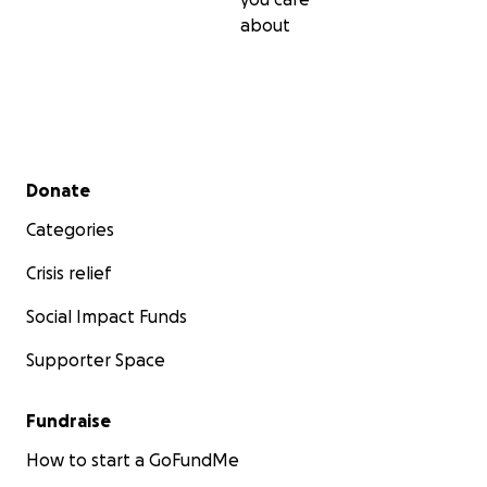
about
Secondary menu
Donate
Categories
Crisis relief
Social Impact Funds
Supporter Space
Fundraise
How to start a GoFundMe