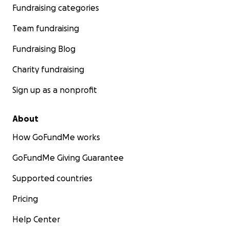
Fundraising categories
Team fundraising
Fundraising Blog
Charity fundraising
Sign up as a nonprofit
About
How GoFundMe works
GoFundMe Giving Guarantee
Supported countries
Pricing
Help Center