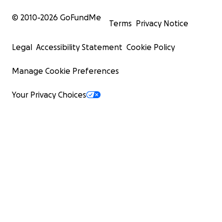
© 2010-
2026
GoFundMe
Terms
Privacy Notice
Legal
Accessibility Statement
Cookie Policy
Manage Cookie Preferences
Your Privacy Choices