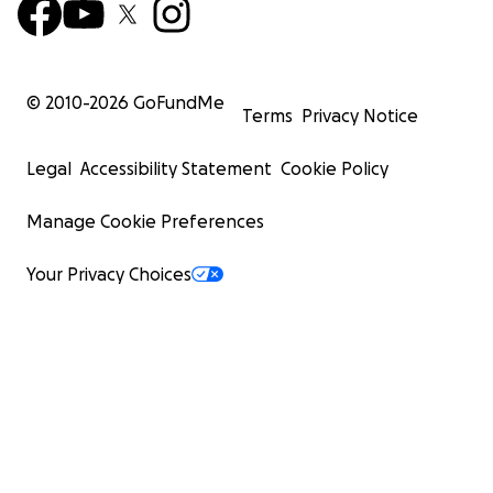
© 2010-
2026
GoFundMe
Terms
Privacy Notice
Legal
Accessibility Statement
Cookie Policy
Manage Cookie Preferences
Your Privacy Choices