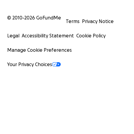
© 2010-
2026
GoFundMe
Terms
Privacy Notice
Legal
Accessibility Statement
Cookie Policy
Manage Cookie Preferences
Your Privacy Choices