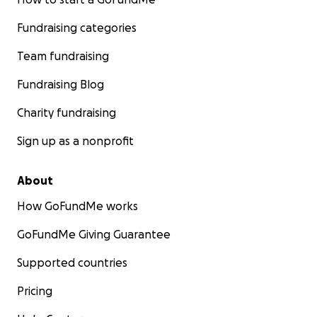
Fundraising categories
Team fundraising
Fundraising Blog
Charity fundraising
Sign up as a nonprofit
About
How GoFundMe works
GoFundMe Giving Guarantee
Supported countries
Pricing