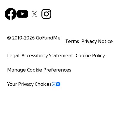
© 2010-
2026
GoFundMe
Terms
Privacy Notice
Legal
Accessibility Statement
Cookie Policy
Manage Cookie Preferences
Your Privacy Choices