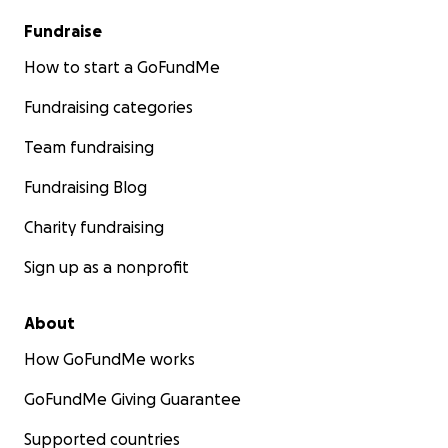
Fundraise
How to start a GoFundMe
Fundraising categories
Team fundraising
Fundraising Blog
Charity fundraising
Sign up as a nonprofit
About
How GoFundMe works
GoFundMe Giving Guarantee
Supported countries