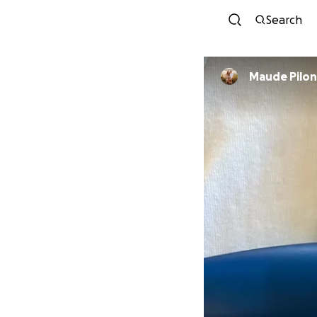
Search
Maude Pilon