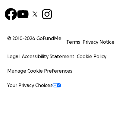
© 2010-
2026
GoFundMe
Terms
Privacy Notice
Legal
Accessibility Statement
Cookie Policy
Manage Cookie Preferences
Your Privacy Choices