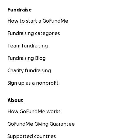
Fundraise
How to start a GoFundMe
Fundraising categories
Team fundraising
Fundraising Blog
Charity fundraising
Sign up as a nonprofit
About
How GoFundMe works
GoFundMe Giving Guarantee
Supported countries