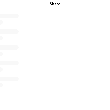
Share