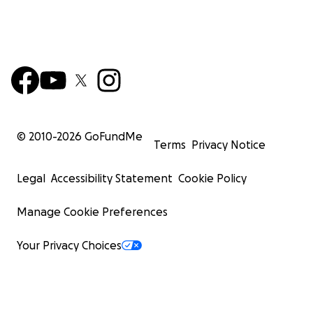
© 2010-
2026
GoFundMe
Terms
Privacy Notice
Legal
Accessibility Statement
Cookie Policy
Manage Cookie Preferences
Your Privacy Choices