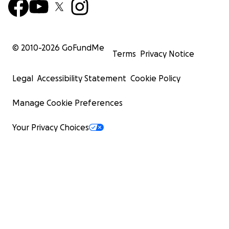
© 2010-
2026
GoFundMe
Terms
Privacy Notice
Legal
Accessibility Statement
Cookie Policy
Manage Cookie Preferences
Your Privacy Choices