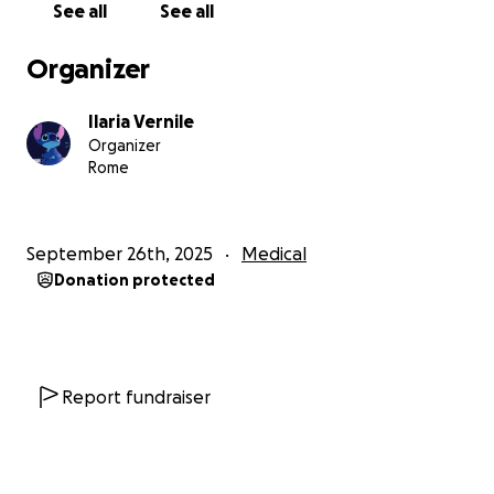
See all
See all
Grazie.
Organizer
Ilaria Vernile
Organizer
Rome
September 26th, 2025
Medical
Donation protected
Report fundraiser