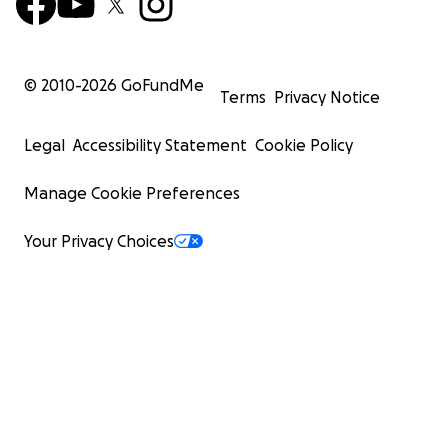
© 2010-
2026
GoFundMe
Terms
Privacy Notice
Legal
Accessibility Statement
Cookie Policy
Manage Cookie Preferences
Your Privacy Choices