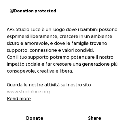
Donation protected
APS Studio Luce è un luogo dove i bambini possono
esprimersi liberamente, crescere in un ambiente
sicuro e amorevole, e dove le famiglie trovano
supporto, connessione e valori condivisi.
Con il tuo supporto potremo potenziare il nostro
impatto sociale e far crescere una generazione più
consapevole, creativa e libera.
Guarda le nostre attività sul nostro sito
www.studioluce.org
Read more
Donate
Share