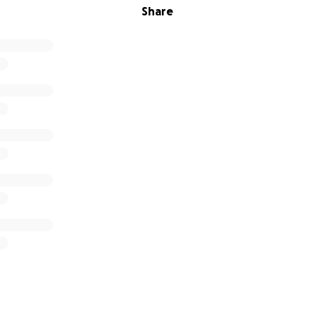
Share