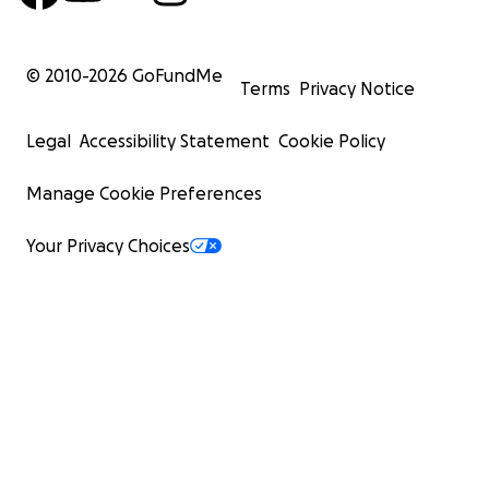
© 2010-
2026
GoFundMe
Terms
Privacy Notice
Legal
Accessibility Statement
Cookie Policy
Manage Cookie Preferences
Your Privacy Choices