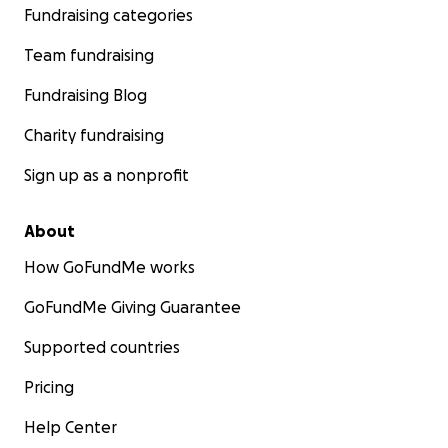
Fundraising categories
Team fundraising
Fundraising Blog
Charity fundraising
Sign up as a nonprofit
About
How GoFundMe works
GoFundMe Giving Guarantee
Supported countries
Pricing
Help Center