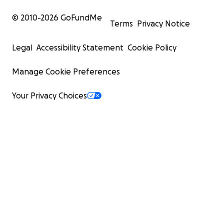
© 2010-
2026
GoFundMe
Terms
Privacy Notice
Legal
Accessibility Statement
Cookie Policy
Manage Cookie Preferences
Your Privacy Choices