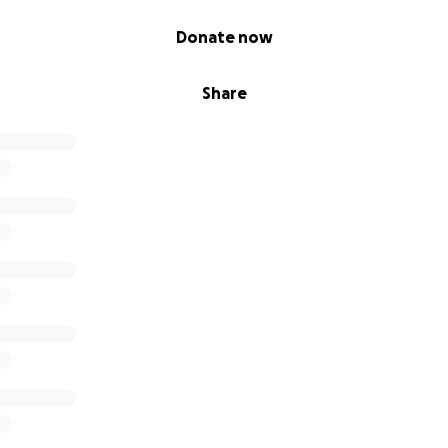
Donate now
Share