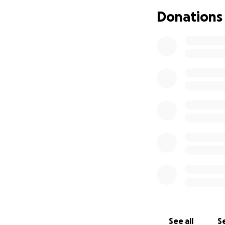
Donations
See all
Se