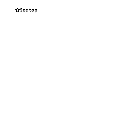
See top