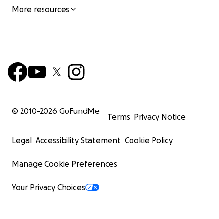
More resources
© 2010-
2026
GoFundMe
Terms
Privacy Notice
Legal
Accessibility Statement
Cookie Policy
Manage Cookie Preferences
Your Privacy Choices