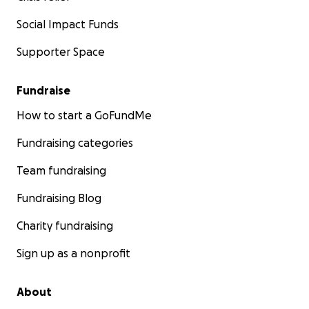
Social Impact Funds
Supporter Space
Fundraise
How to start a GoFundMe
Fundraising categories
Team fundraising
Fundraising Blog
Charity fundraising
Sign up as a nonprofit
About