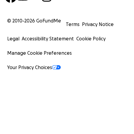
© 2010-
2026
GoFundMe
Terms
Privacy Notice
Legal
Accessibility Statement
Cookie Policy
Manage Cookie Preferences
Your Privacy Choices