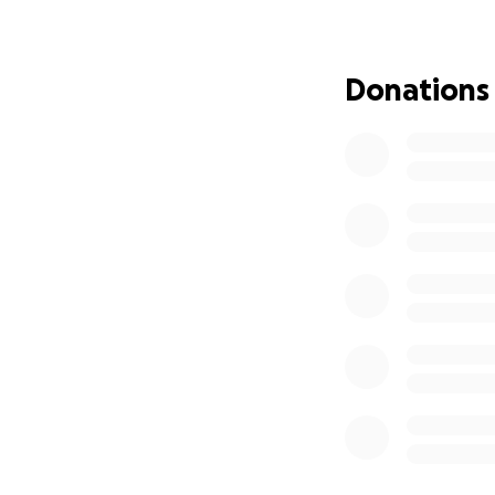
Donations