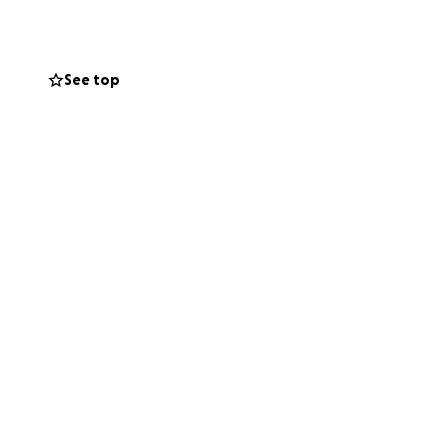
See top