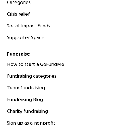
Categories
Crisis relief
Social Impact Funds
Supporter Space
Fundraise
How to start a GoFundMe
Fundraising categories
Team fundraising
Fundraising Blog
Charity fundraising
Sign up as a nonprofit