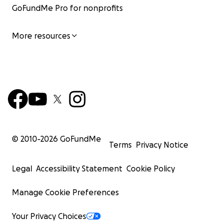
GoFundMe Pro for nonprofits
More resources
© 2010-
2026
GoFundMe
Terms
Privacy Notice
Legal
Accessibility Statement
Cookie Policy
Manage Cookie Preferences
Your Privacy Choices