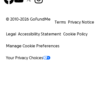
© 2010-
2026
GoFundMe
Terms
Privacy Notice
Legal
Accessibility Statement
Cookie Policy
Manage Cookie Preferences
Your Privacy Choices