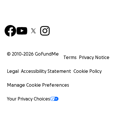
© 2010-
2026
GoFundMe
Terms
Privacy Notice
Legal
Accessibility Statement
Cookie Policy
Manage Cookie Preferences
Your Privacy Choices