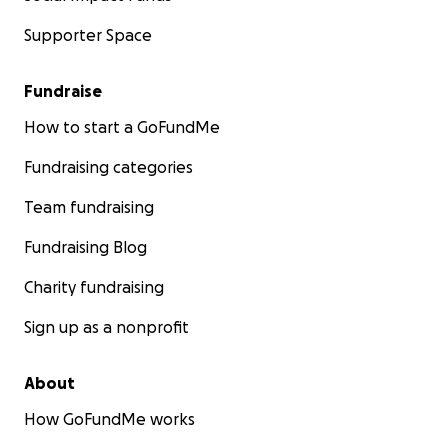
Supporter Space
Fundraise
How to start a GoFundMe
Fundraising categories
Team fundraising
Fundraising Blog
Charity fundraising
Sign up as a nonprofit
About
How GoFundMe works