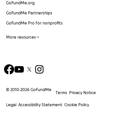
GoFundMe.org
GoFundMe Partnerships
GoFundMe Pro for nonprofits
More resources
© 2010-
2026
GoFundMe
Terms
Privacy Notice
Legal
Accessibility Statement
Cookie Policy