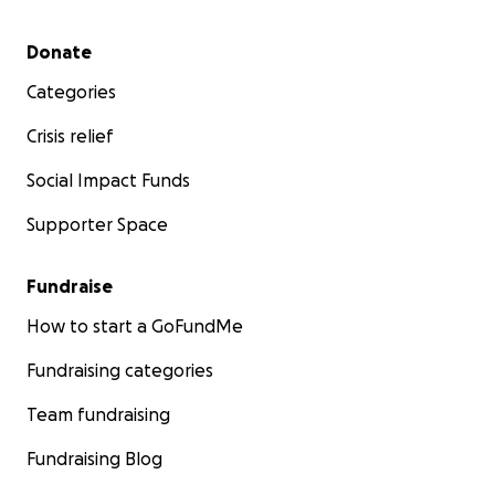
Secondary menu
Donate
Categories
Crisis relief
Social Impact Funds
Supporter Space
Fundraise
How to start a GoFundMe
Fundraising categories
Team fundraising
Fundraising Blog