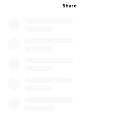
Share