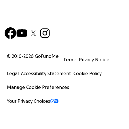
© 2010-
2026
GoFundMe
Terms
Privacy Notice
Legal
Accessibility Statement
Cookie Policy
Manage Cookie Preferences
Your Privacy Choices