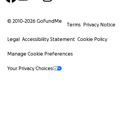
© 2010-
2026
GoFundMe
Terms
Privacy Notice
Legal
Accessibility Statement
Cookie Policy
Manage Cookie Preferences
Your Privacy Choices