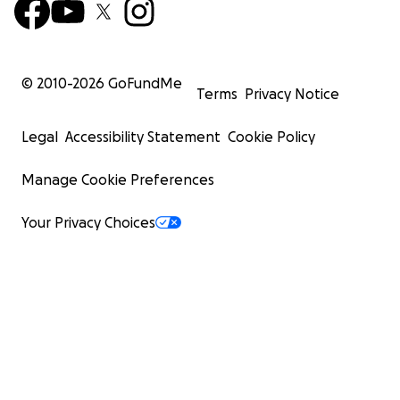
© 2010-
2026
GoFundMe
Terms
Privacy Notice
Legal
Accessibility Statement
Cookie Policy
Manage Cookie Preferences
Your Privacy Choices