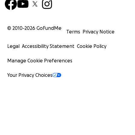
© 2010-
2026
GoFundMe
Terms
Privacy Notice
Legal
Accessibility Statement
Cookie Policy
Manage Cookie Preferences
Your Privacy Choices