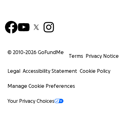
© 2010-
2026
GoFundMe
Terms
Privacy Notice
Legal
Accessibility Statement
Cookie Policy
Manage Cookie Preferences
Your Privacy Choices