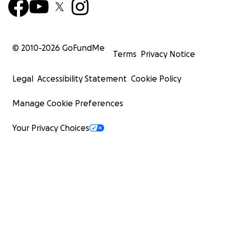
© 2010-
2026
GoFundMe
Terms
Privacy Notice
Legal
Accessibility Statement
Cookie Policy
Manage Cookie Preferences
Your Privacy Choices