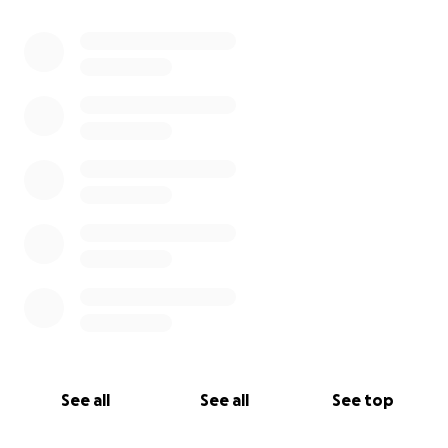
See all
See all
See top