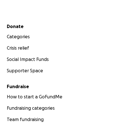
Secondary menu
Donate
Categories
Crisis relief
Social Impact Funds
Supporter Space
Fundraise
How to start a GoFundMe
Fundraising categories
Team fundraising