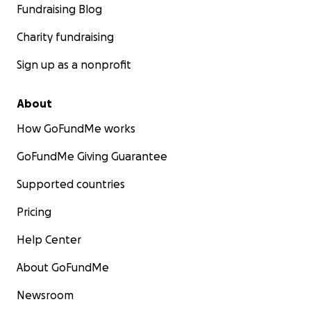
Fundraising Blog
Charity fundraising
Sign up as a nonprofit
About
How GoFundMe works
GoFundMe Giving Guarantee
Supported countries
Pricing
Help Center
About GoFundMe
Newsroom