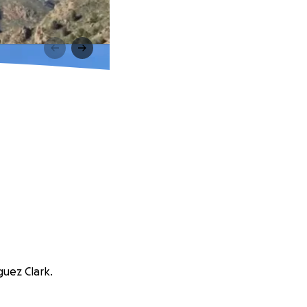
guez Clark.