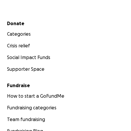
Secondary menu
Donate
Categories
Crisis relief
Social Impact Funds
Supporter Space
Fundraise
How to start a GoFundMe
Fundraising categories
Team fundraising