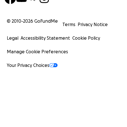
© 2010-
2026
GoFundMe
Terms
Privacy Notice
Legal
Accessibility Statement
Cookie Policy
Manage Cookie Preferences
Your Privacy Choices