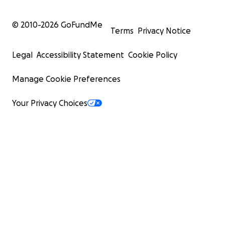
© 2010-
2026
GoFundMe
Terms
Privacy Notice
Legal
Accessibility Statement
Cookie Policy
Manage Cookie Preferences
Your Privacy Choices