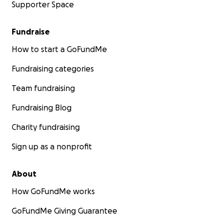
Supporter Space
Fundraise
How to start a GoFundMe
Fundraising categories
Team fundraising
Fundraising Blog
Charity fundraising
Sign up as a nonprofit
About
How GoFundMe works
GoFundMe Giving Guarantee