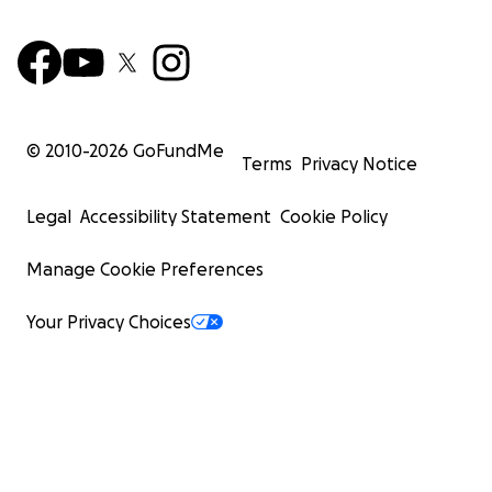
© 2010-
2026
GoFundMe
Terms
Privacy Notice
Legal
Accessibility Statement
Cookie Policy
Manage Cookie Preferences
Your Privacy Choices