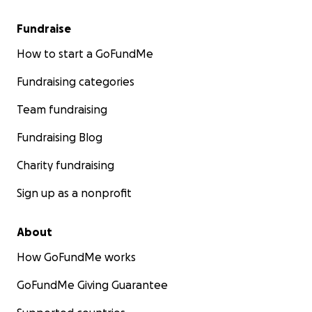
Fundraise
How to start a GoFundMe
Fundraising categories
Team fundraising
Fundraising Blog
Charity fundraising
Sign up as a nonprofit
About
How GoFundMe works
GoFundMe Giving Guarantee