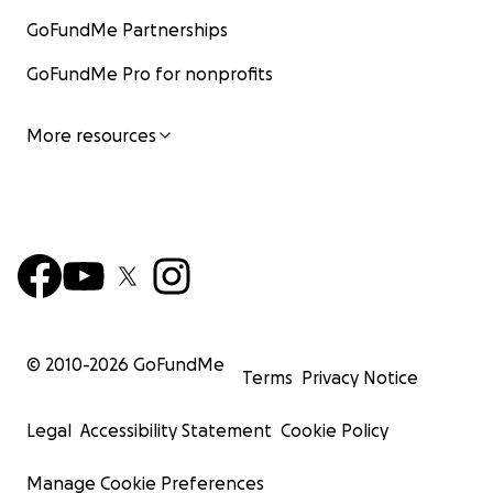
GoFundMe Partnerships
GoFundMe Pro for nonprofits
More resources
© 2010-
2026
GoFundMe
Terms
Privacy Notice
Legal
Accessibility Statement
Cookie Policy
Manage Cookie Preferences