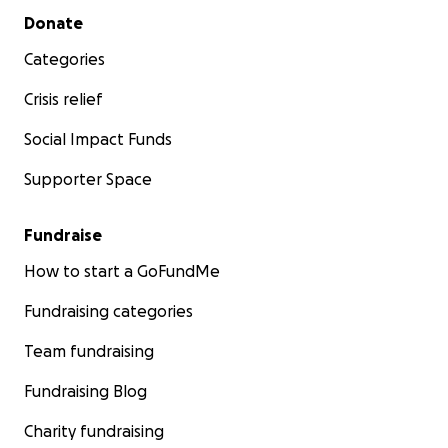
Secondary menu
Donate
Categories
Crisis relief
Social Impact Funds
Supporter Space
Fundraise
How to start a GoFundMe
Fundraising categories
Team fundraising
Fundraising Blog
Charity fundraising