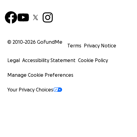
© 2010-
2026
GoFundMe
Terms
Privacy Notice
Legal
Accessibility Statement
Cookie Policy
Manage Cookie Preferences
Your Privacy Choices