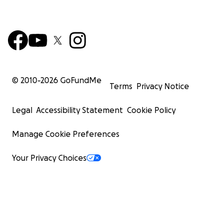
© 2010-
2026
GoFundMe
Terms
Privacy Notice
Legal
Accessibility Statement
Cookie Policy
Manage Cookie Preferences
Your Privacy Choices