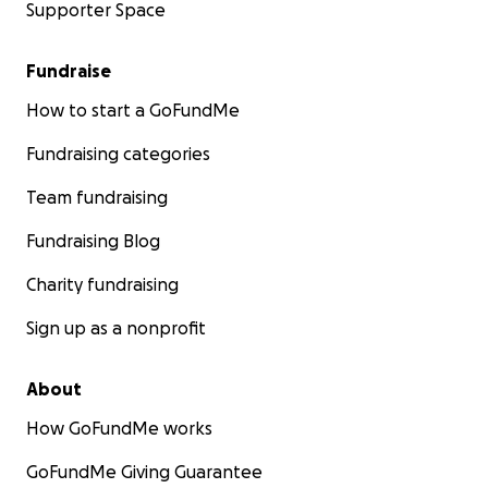
Supporter Space
Fundraise
How to start a GoFundMe
Fundraising categories
Team fundraising
Fundraising Blog
Charity fundraising
Sign up as a nonprofit
About
How GoFundMe works
GoFundMe Giving Guarantee