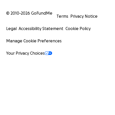
© 2010-
2026
GoFundMe
Terms
Privacy Notice
Legal
Accessibility Statement
Cookie Policy
Manage Cookie Preferences
Your Privacy Choices