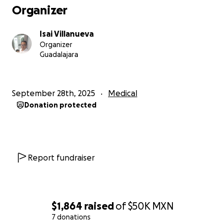
Organizer
Isai Villanueva
Organizer
Guadalajara
September 28th, 2025
Medical
Donation protected
Report fundraiser
$1,864
raised
of
$50K
MXN
7 donations