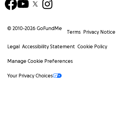
© 2010-
2026
GoFundMe
Terms
Privacy Notice
Legal
Accessibility Statement
Cookie Policy
Manage Cookie Preferences
Your Privacy Choices