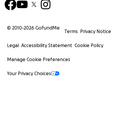
© 2010-
2026
GoFundMe
Terms
Privacy Notice
Legal
Accessibility Statement
Cookie Policy
Manage Cookie Preferences
Your Privacy Choices