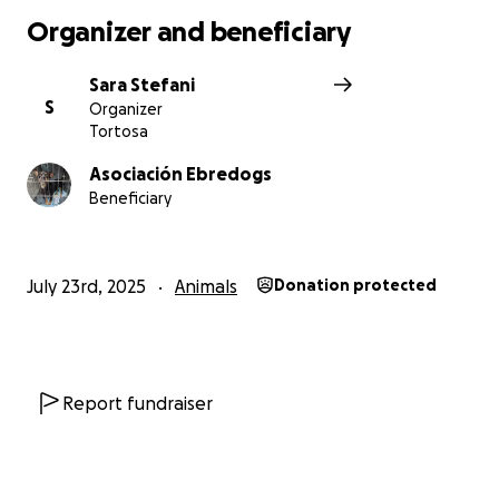
Organizer and beneficiary
Sara Stefani
S
Organizer
Tortosa
Asociación Ebredogs
Beneficiary
July 23rd, 2025
Animals
Donation protected
Report fundraiser