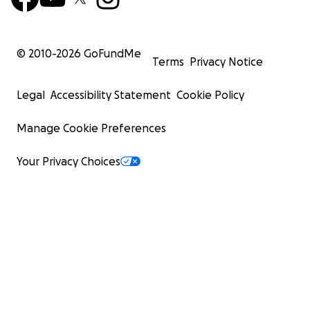
© 2010-
2026
GoFundMe
Terms
Privacy Notice
Legal
Accessibility Statement
Cookie Policy
Manage Cookie Preferences
Your Privacy Choices