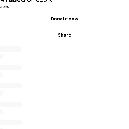
tions
Donate now
Share