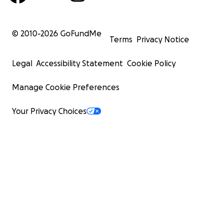
© 2010-
2026
GoFundMe
Terms
Privacy Notice
Legal
Accessibility Statement
Cookie Policy
Manage Cookie Preferences
Your Privacy Choices