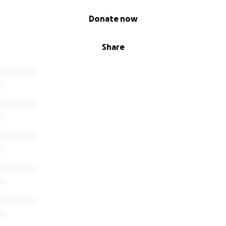
Donate now
Share