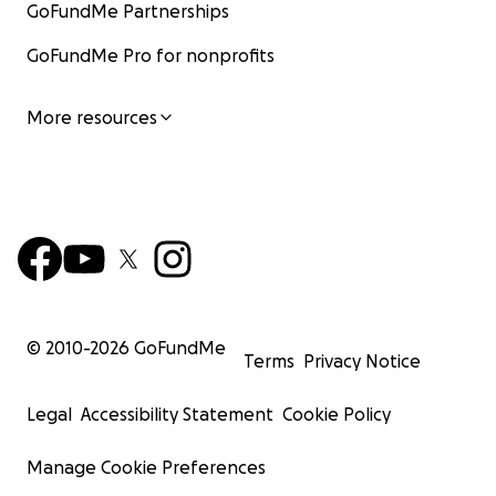
GoFundMe Partnerships
GoFundMe Pro for nonprofits
More resources
© 2010-
2026
GoFundMe
Terms
Privacy Notice
Legal
Accessibility Statement
Cookie Policy
Manage Cookie Preferences