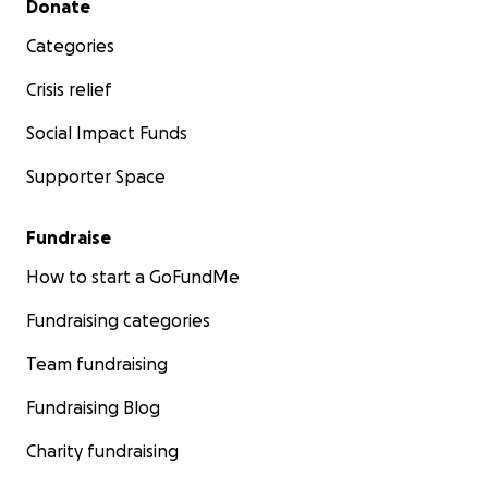
Donate
Categories
Crisis relief
Social Impact Funds
Supporter Space
Fundraise
How to start a GoFundMe
Fundraising categories
Team fundraising
Fundraising Blog
Charity fundraising