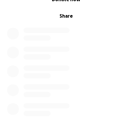
Share