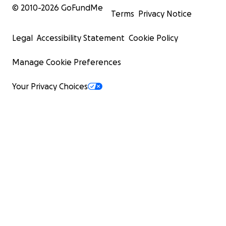
© 2010-
2026
GoFundMe
Terms
Privacy Notice
Legal
Accessibility Statement
Cookie Policy
Manage Cookie Preferences
Your Privacy Choices