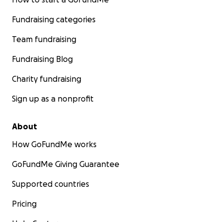
Fundraising categories
Team fundraising
Fundraising Blog
Charity fundraising
Sign up as a nonprofit
About
How GoFundMe works
GoFundMe Giving Guarantee
Supported countries
Pricing