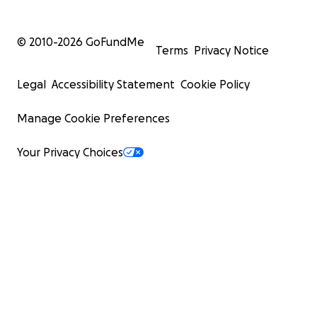
© 2010-
2026
GoFundMe
Terms
Privacy Notice
Legal
Accessibility Statement
Cookie Policy
Manage Cookie Preferences
Your Privacy Choices