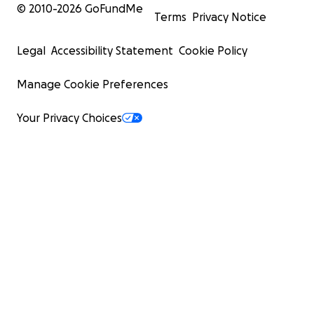
© 2010-
2026
GoFundMe
Terms
Privacy Notice
Legal
Accessibility Statement
Cookie Policy
Manage Cookie Preferences
Your Privacy Choices