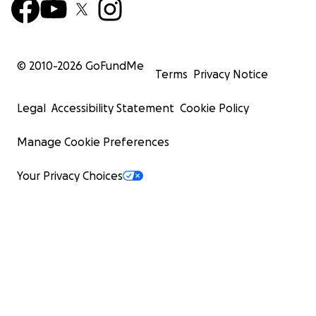
© 2010-
2026
GoFundMe
Terms
Privacy Notice
Legal
Accessibility Statement
Cookie Policy
Manage Cookie Preferences
Your Privacy Choices