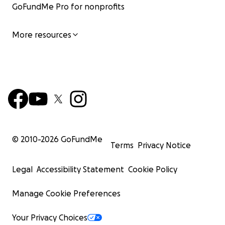
GoFundMe Pro for nonprofits
More resources
© 2010-
2026
GoFundMe
Terms
Privacy Notice
Legal
Accessibility Statement
Cookie Policy
Manage Cookie Preferences
Your Privacy Choices