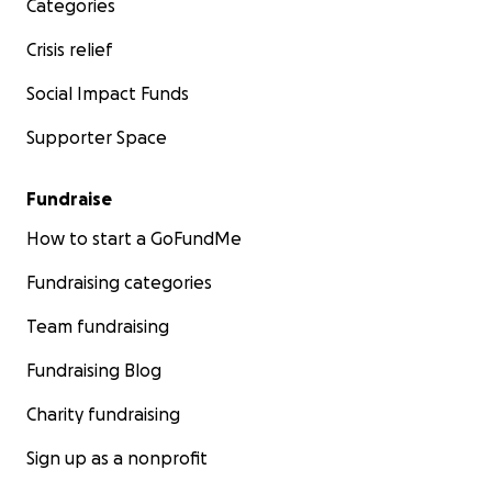
Categories
Crisis relief
Social Impact Funds
Supporter Space
Fundraise
How to start a GoFundMe
Fundraising categories
Team fundraising
Fundraising Blog
Charity fundraising
Sign up as a nonprofit